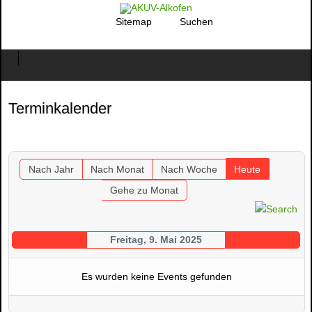
Sitemap
Suchen
Terminkalender
Nach Jahr
Nach Monat
Nach Woche
Heute
Gehe zu Monat
Freitag, 9. Mai 2025
Es wurden keine Events gefunden