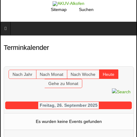
Sitemap
Suchen
Terminkalender
Nach Jahr
Nach Monat
Nach Woche
Heute
Gehe zu Monat
Freitag, 26. September 2025
Es wurden keine Events gefunden