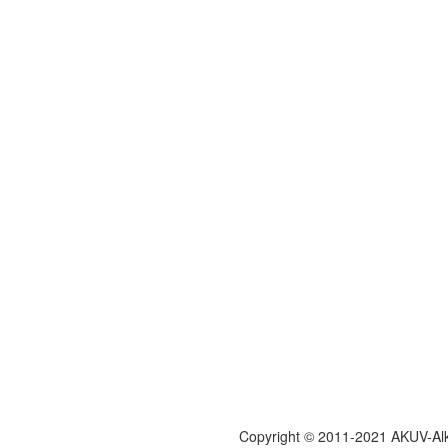
Copyright © 2011-2021 AKUV-Al