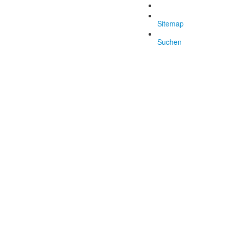
Sitemap
Suchen